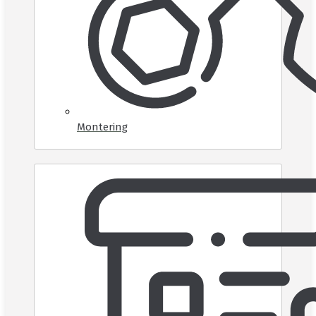
Montering