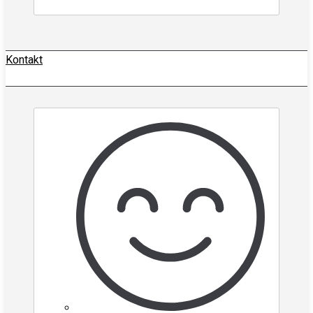
Kontakt