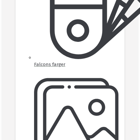
Falcons farger