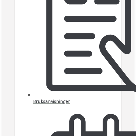
Bruksanvisninger