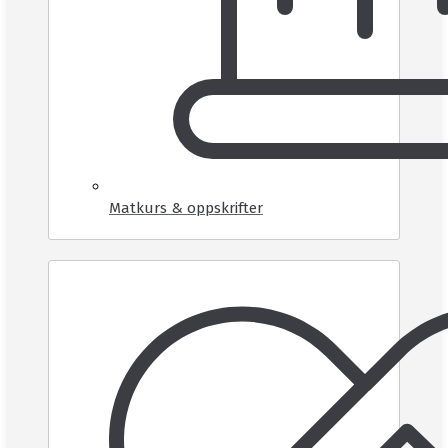
Matkurs & oppskrifter