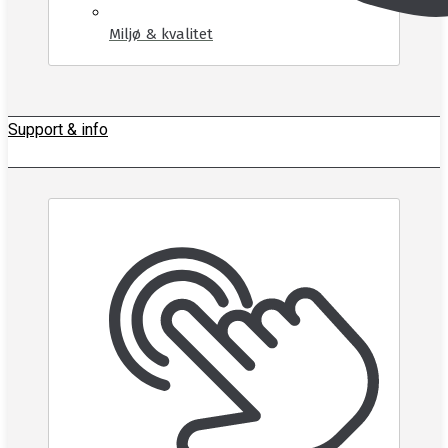
Miljø & kvalitet
Support & info