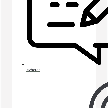
Nyheter