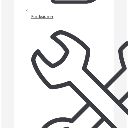
Funksjoner