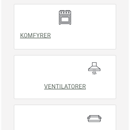
KOMFYRER
VENTILATORER