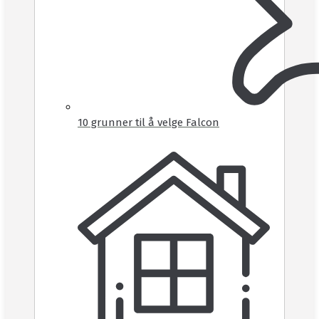
10 grunner til å velge Falcon