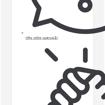
Ofte stilte spørsmål