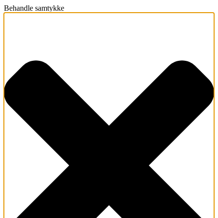
Behandle samtykke