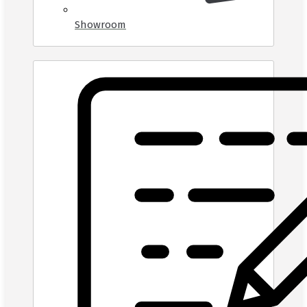
Showroom