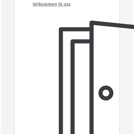
Velkommen til oss