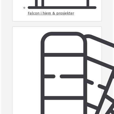
Falcon i hjem & prosjekter