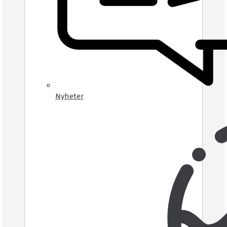
Nyheter