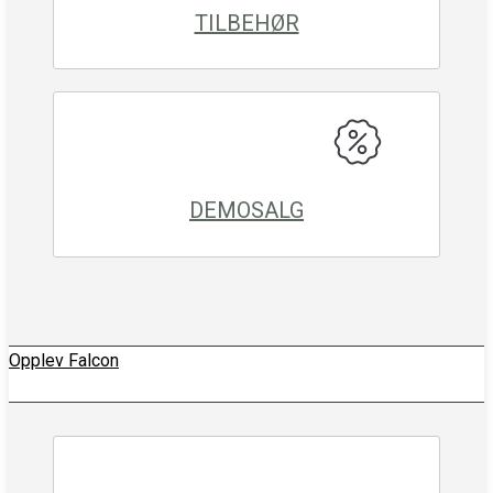
TILBEHØR
DEMOSALG
Opplev Falcon