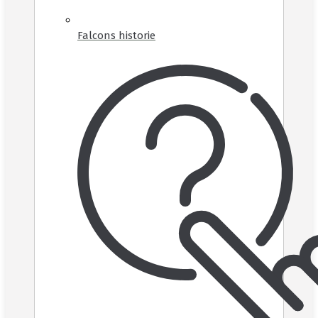
Falcons historie