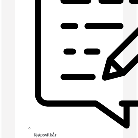
Kjøpsvilkår