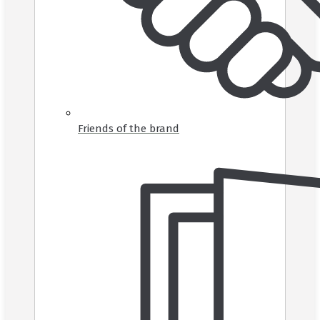
Friends of the brand