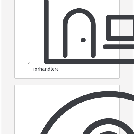
Forhandlere