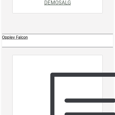
DEMOSALG
Opplev Falcon