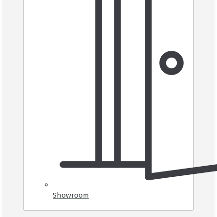
Showroom