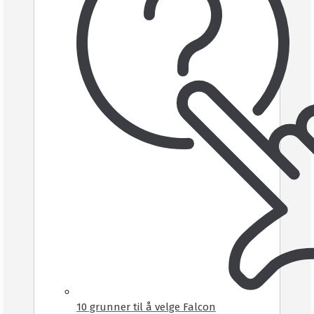
10 grunner til å velge Falcon