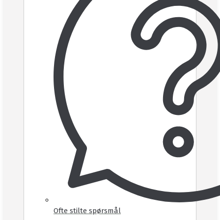
Ofte stilte spørsmål