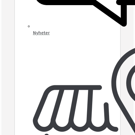
Nyheter