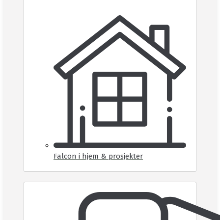
Falcon i hjem & prosjekter