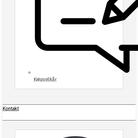
Kjøpsvilkår
Kontakt