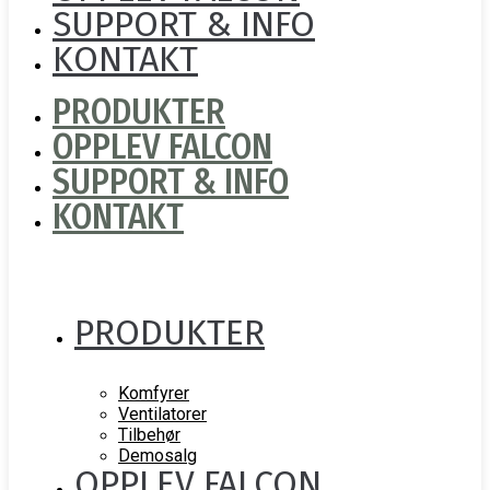
SUPPORT & INFO
KONTAKT
PRODUKTER
OPPLEV FALCON
SUPPORT & INFO
KONTAKT
PRODUKTER
Komfyrer
Ventilatorer
Tilbehør
Demosalg
OPPLEV FALCON