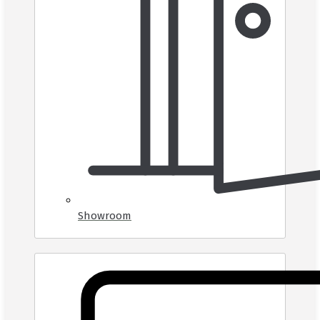
Showroom