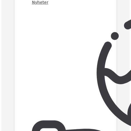
Nyheter