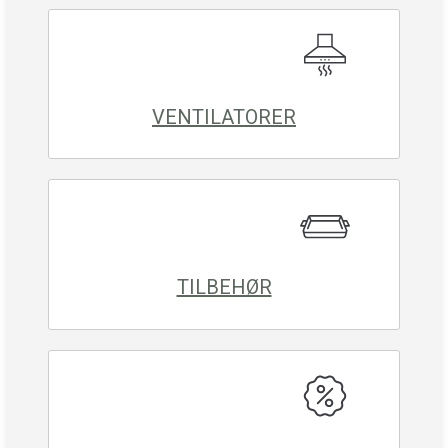
VENTILATORER
TILBEHØR