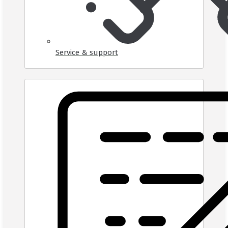
Service & support