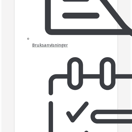
Bruksanvisninger