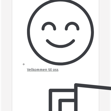
Velkommen til oss