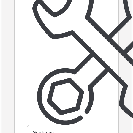
Montering