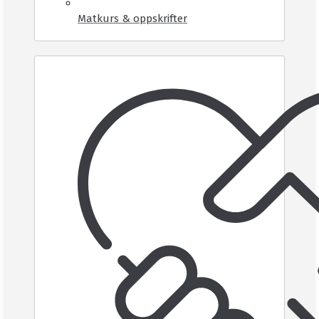
Matkurs & oppskrifter