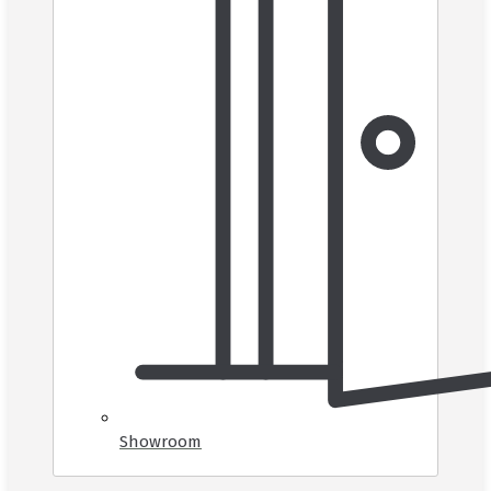
Showroom