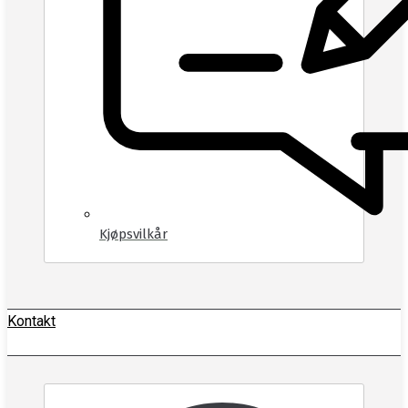
Kjøpsvilkår
Kontakt