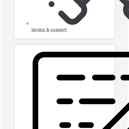
Service & support