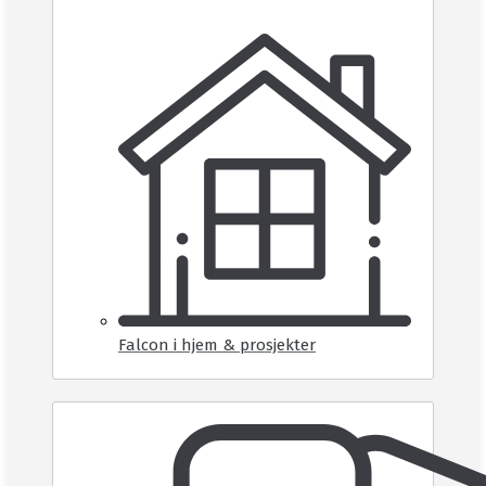
Falcon i hjem & prosjekter