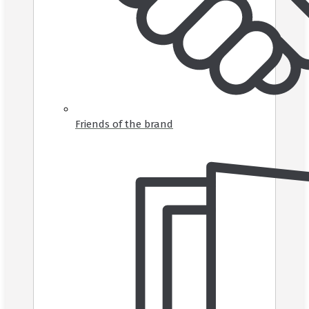
Friends of the brand