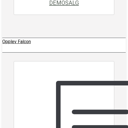
DEMOSALG
Opplev Falcon