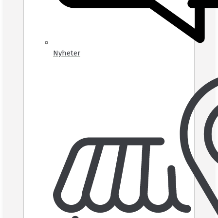
Nyheter