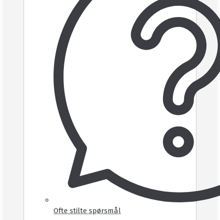
Ofte stilte spørsmål