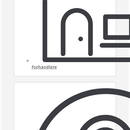
Forhandlere