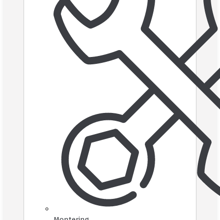
Montering