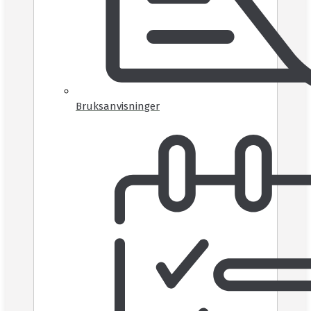
Bruksanvisninger