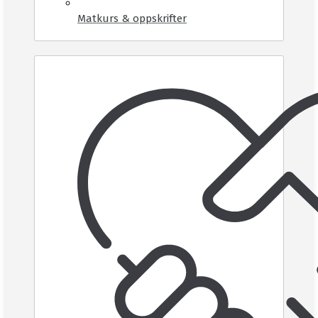
Matkurs & oppskrifter