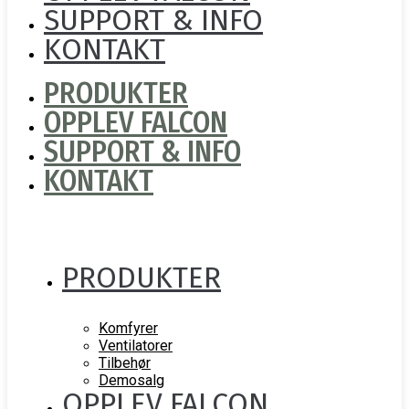
SUPPORT & INFO
KONTAKT
PRODUKTER
OPPLEV FALCON
SUPPORT & INFO
KONTAKT
PRODUKTER
Komfyrer
Ventilatorer
Tilbehør
Demosalg
OPPLEV FALCON