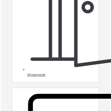
Showroom