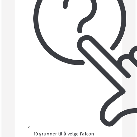
10 grunner til å velge Falcon