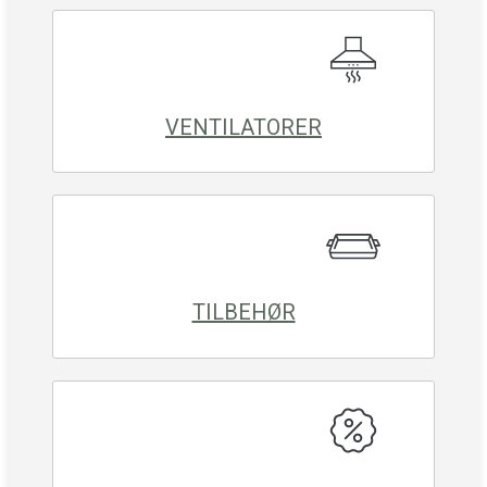
VENTILATORER
TILBEHØR