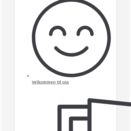
Velkommen til oss