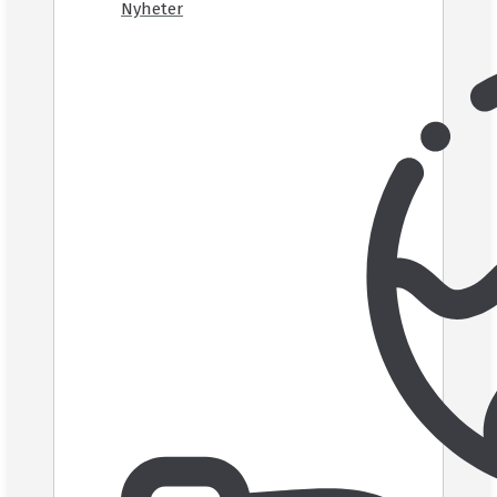
Nyheter