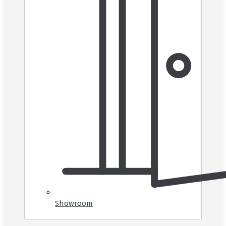
Showroom