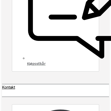
Kjøpsvilkår
Kontakt