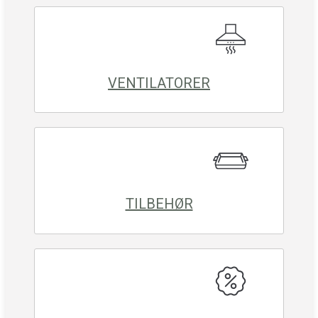
VENTILATORER
TILBEHØR