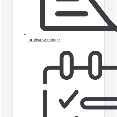
Bruksanvisninger