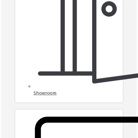
Showroom