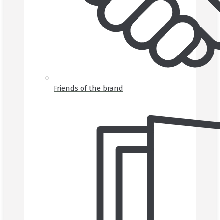
Friends of the brand