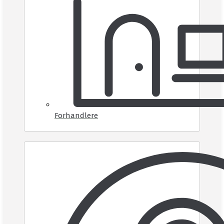
Forhandlere