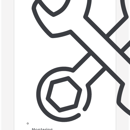
Montering