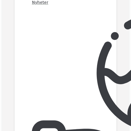
Nyheter