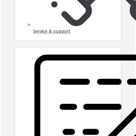
Service & support