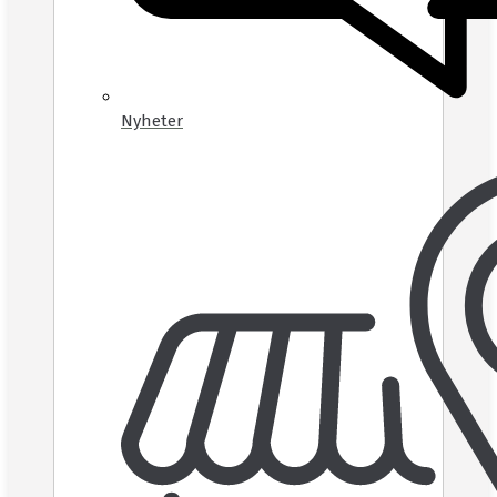
Nyheter