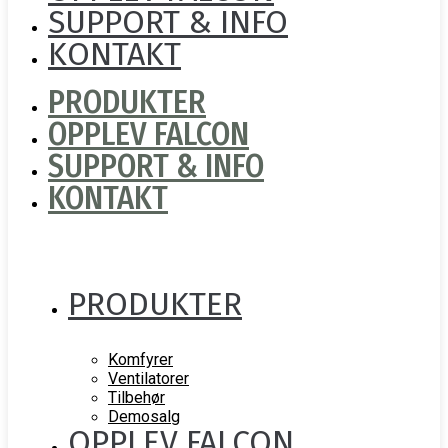
SUPPORT & INFO
KONTAKT
PRODUKTER
OPPLEV FALCON
SUPPORT & INFO
KONTAKT
PRODUKTER
Komfyrer
Ventilatorer
Tilbehør
Demosalg
OPPLEV FALCON