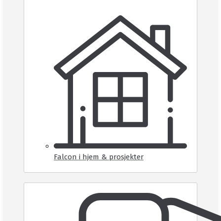
Falcon i hjem & prosjekter