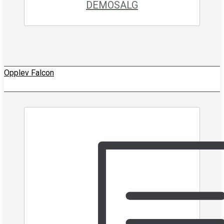
DEMOSALG
Opplev Falcon