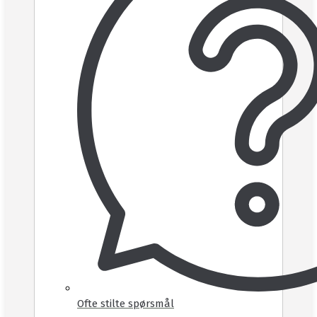
Ofte stilte spørsmål