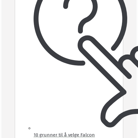
10 grunner til å velge Falcon