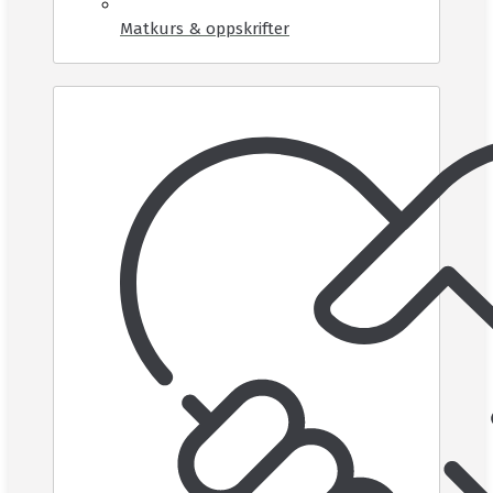
Matkurs & oppskrifter