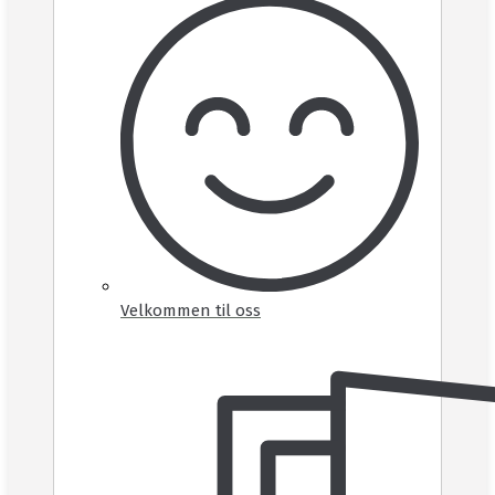
Velkommen til oss