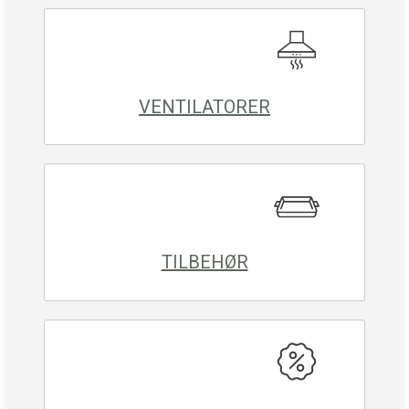
VENTILATORER
TILBEHØR