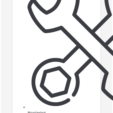
Montering