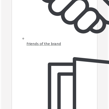
Friends of the brand