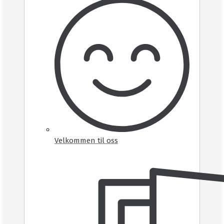
Velkommen til oss