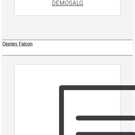
DEMOSALG
Opplev Falcon