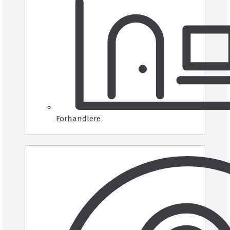
Forhandlere