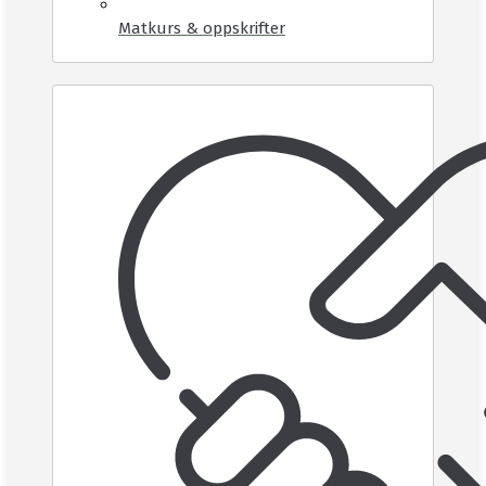
Matkurs & oppskrifter