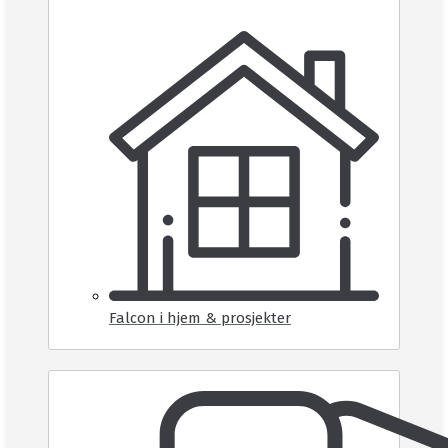
Falcon i hjem & prosjekter