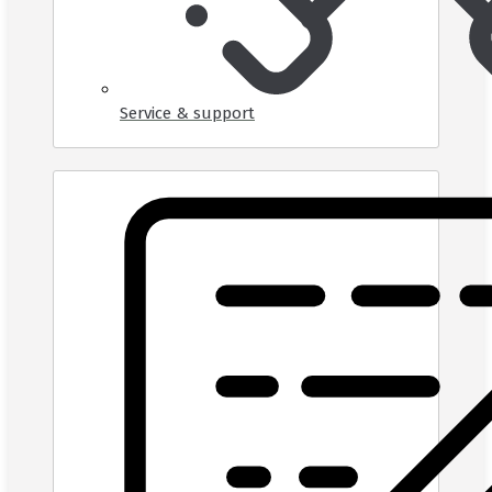
Service & support