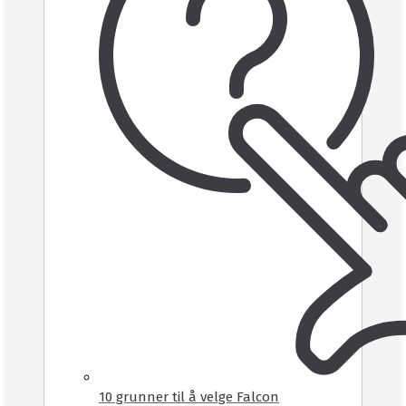
10 grunner til å velge Falcon