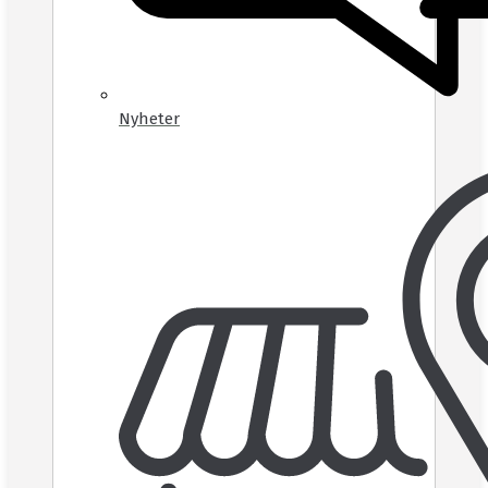
Nyheter