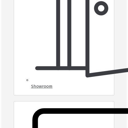
Showroom