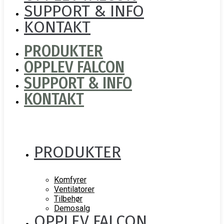
SUPPORT & INFO
KONTAKT
PRODUKTER
OPPLEV FALCON
SUPPORT & INFO
KONTAKT
PRODUKTER
Komfyrer
Ventilatorer
Tilbehør
Demosalg
OPPLEV FALCON