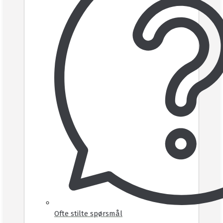
Ofte stilte spørsmål