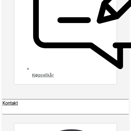
Kjøpsvilkår
Kontakt