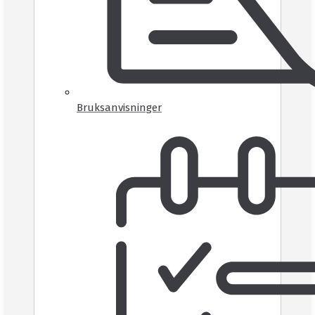
Bruksanvisninger