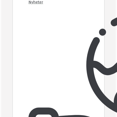
Nyheter