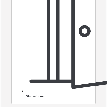
Showroom