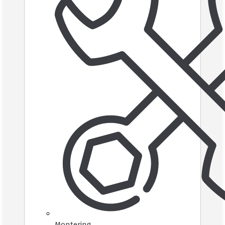
Montering