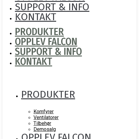
SUPPORT & INFO
KONTAKT
PRODUKTER
OPPLEV FALCON
SUPPORT & INFO
KONTAKT
PRODUKTER
Komfyrer
Ventilatorer
Tilbehør
Demosalg
OPPLEV FALCON