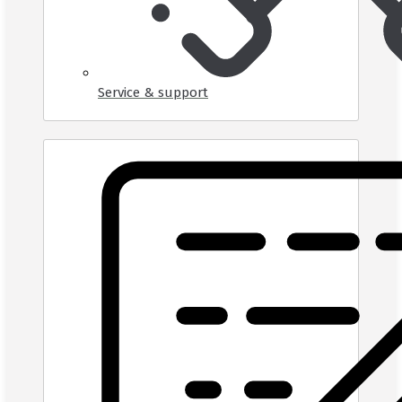
Service & support