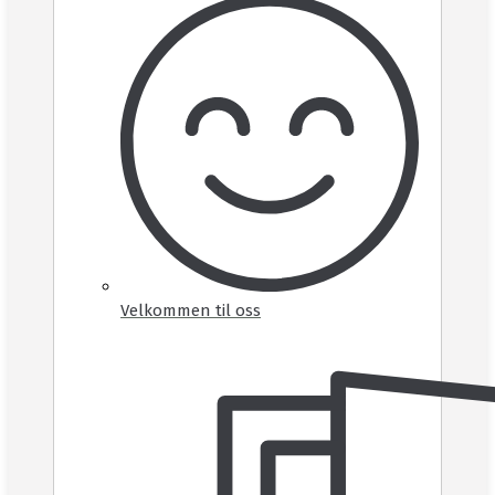
Velkommen til oss