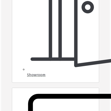
Showroom