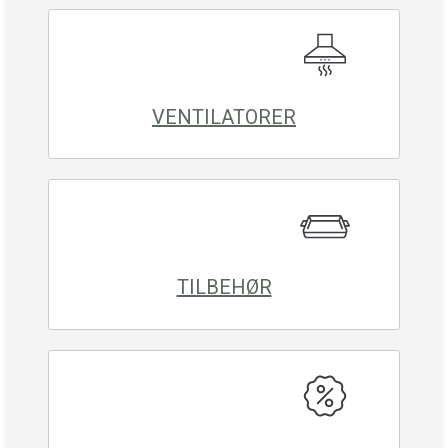
VENTILATORER
TILBEHØR