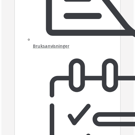
Bruksanvisninger