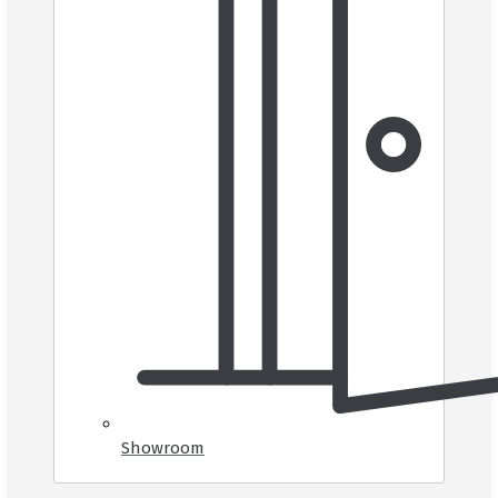
Showroom