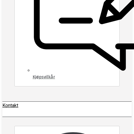
Kjøpsvilkår
Kontakt