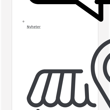
Nyheter