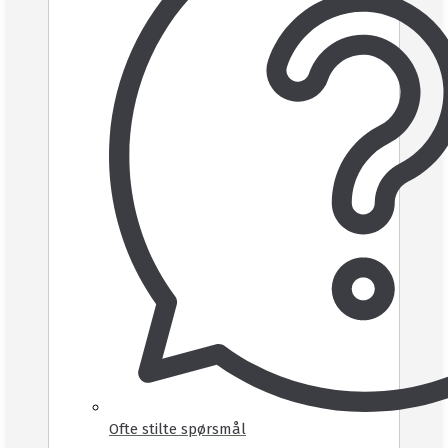
Ofte stilte spørsmål