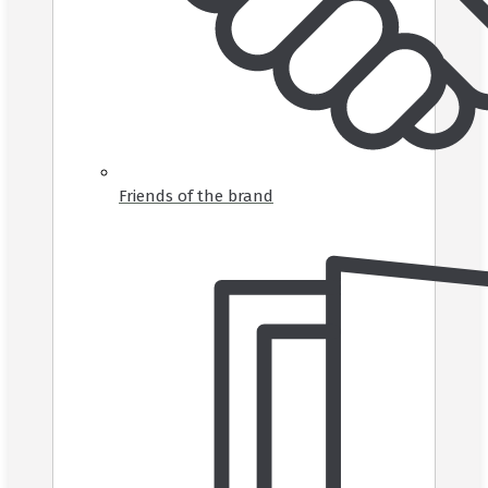
Friends of the brand