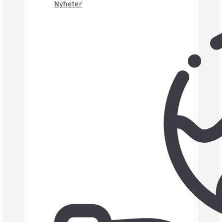
Nyheter