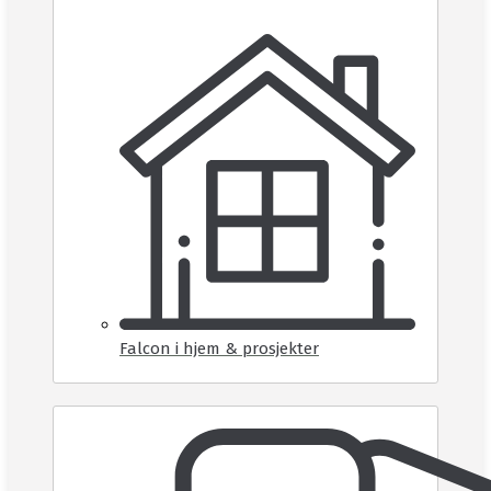
Falcon i hjem & prosjekter