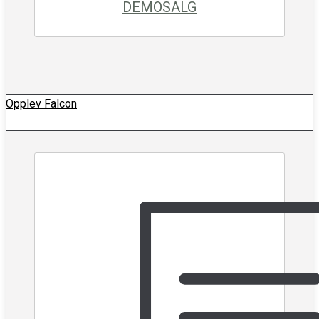
DEMOSALG
Opplev Falcon