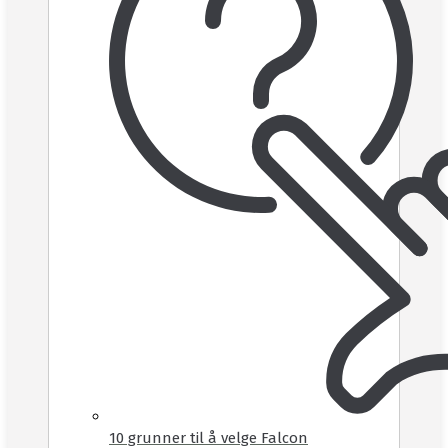
10 grunner til å velge Falcon