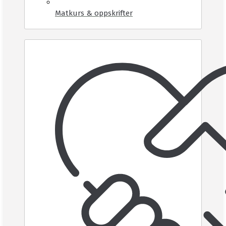
Matkurs & oppskrifter