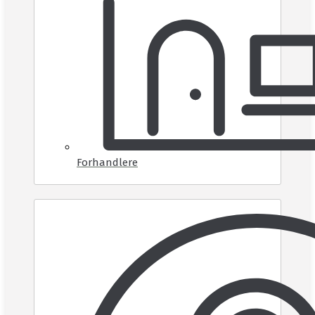
Forhandlere