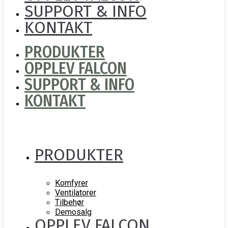
SUPPORT & INFO
KONTAKT
PRODUKTER
OPPLEV FALCON
SUPPORT & INFO
KONTAKT
PRODUKTER
Komfyrer
Ventilatorer
Tilbehør
Demosalg
OPPLEV FALCON