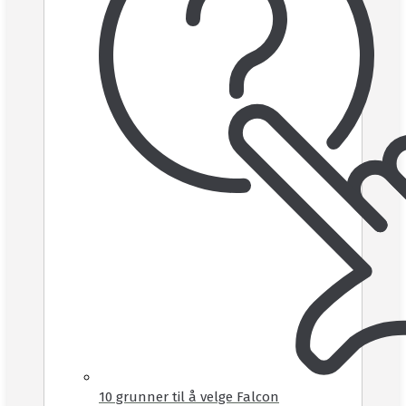
10 grunner til å velge Falcon