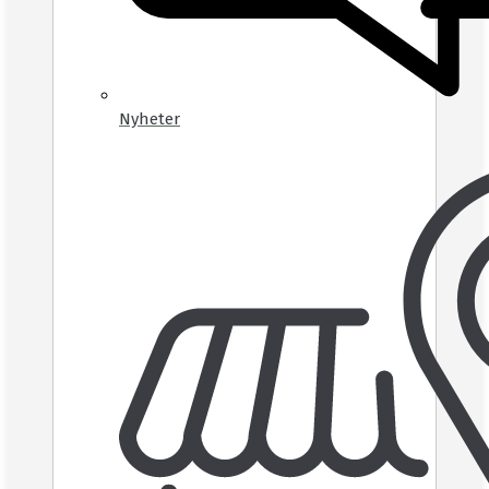
Nyheter