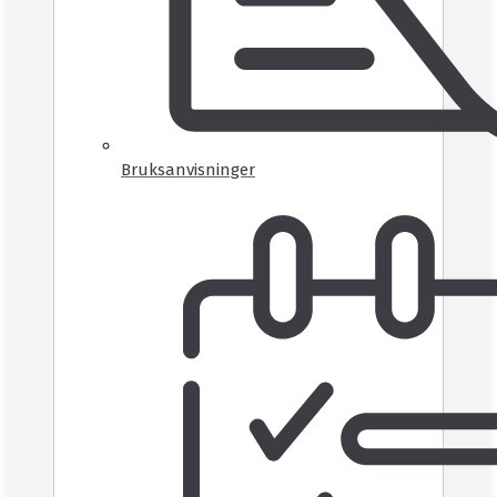
Bruksanvisninger