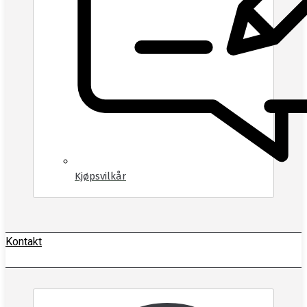
Kjøpsvilkår
Kontakt