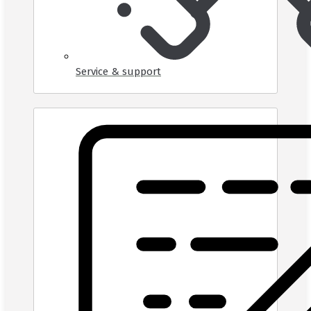
Service & support