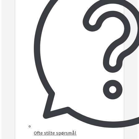
Ofte stilte spørsmål