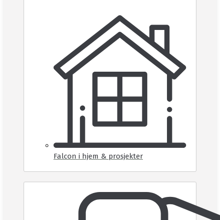
Falcon i hjem & prosjekter