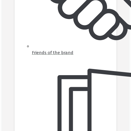
Friends of the brand