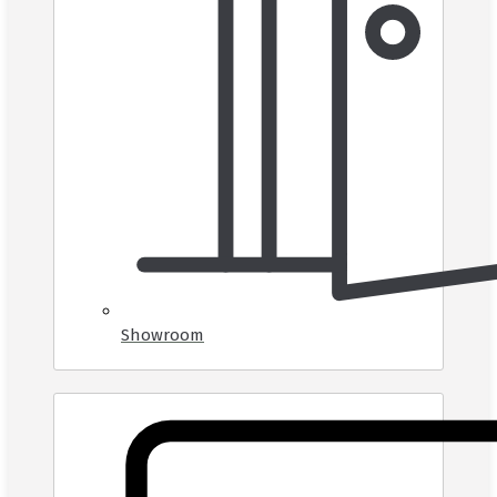
Showroom