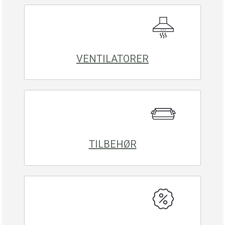
VENTILATORER
TILBEHØR