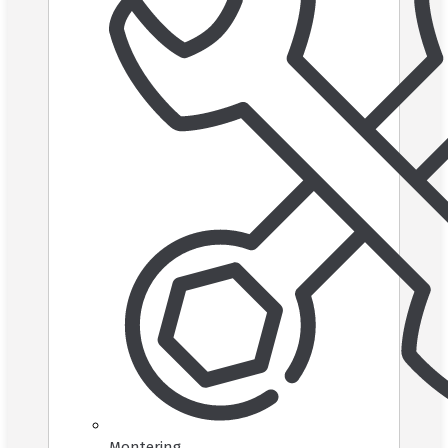
Montering