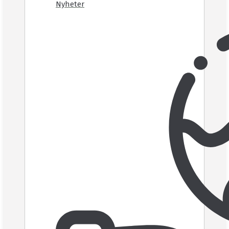
Nyheter