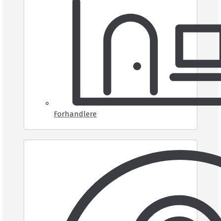
Forhandlere