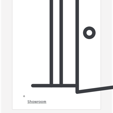
Showroom