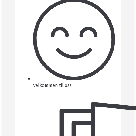
Velkommen til oss