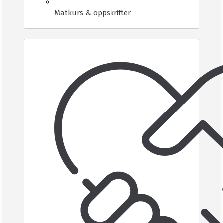
Matkurs & oppskrifter