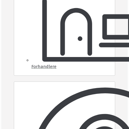
Forhandlere