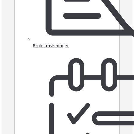
Bruksanvisninger