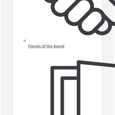
Friends of the brand