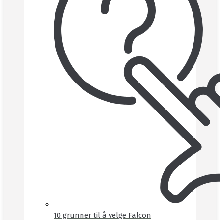
10 grunner til å velge Falcon