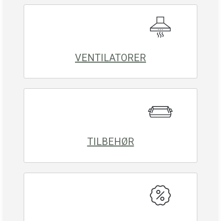
VENTILATORER
TILBEHØR