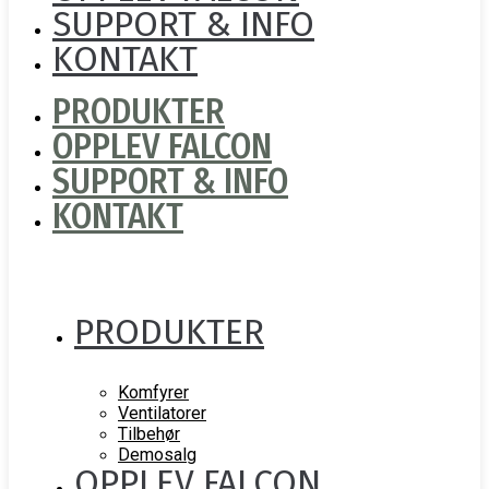
SUPPORT & INFO
KONTAKT
PRODUKTER
OPPLEV FALCON
SUPPORT & INFO
KONTAKT
PRODUKTER
Komfyrer
Ventilatorer
Tilbehør
Demosalg
OPPLEV FALCON