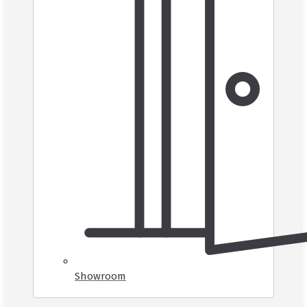
Showroom