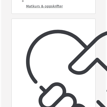
Matkurs & oppskrifter