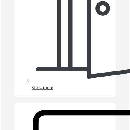
Showroom