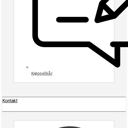
Kjøpsvilkår
Kontakt