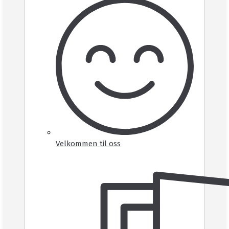
Velkommen til oss