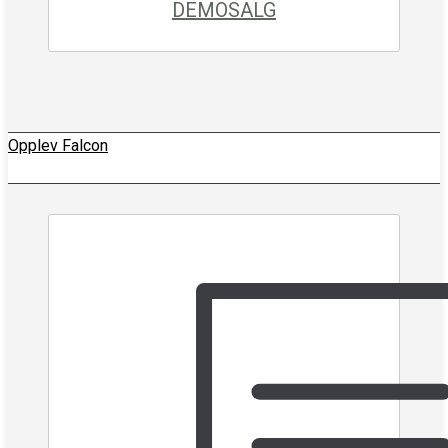
DEMOSALG
Opplev Falcon