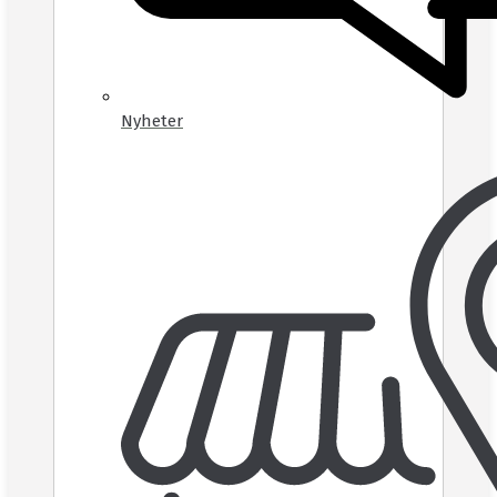
Nyheter