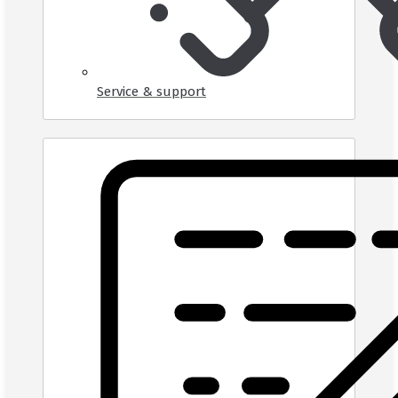
Service & support