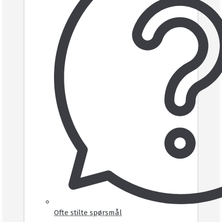
Ofte stilte spørsmål