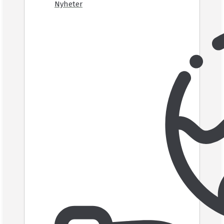
Nyheter