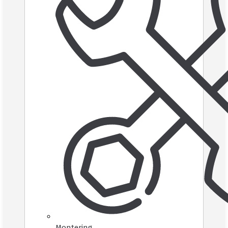
Montering