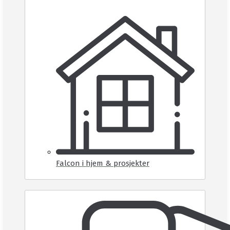
Falcon i hjem & prosjekter