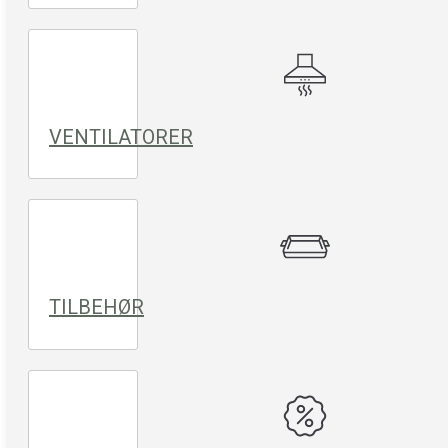
VENTILATORER
TILBEHØR