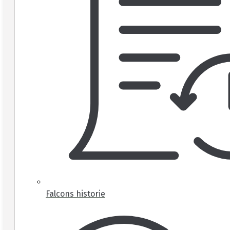
Falcons historie