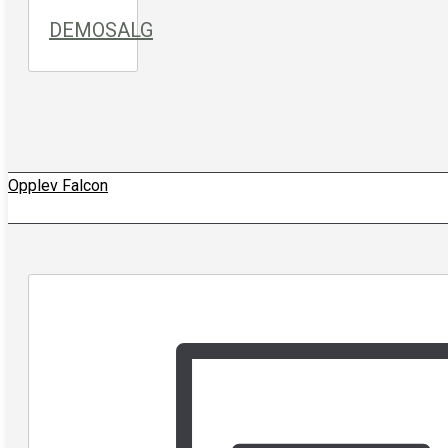
DEMOSALG
Opplev Falcon