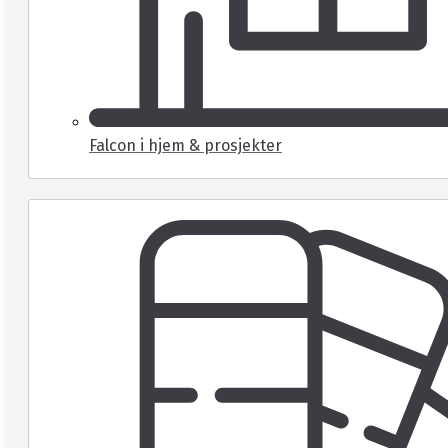
Falcon i hjem & prosjekter