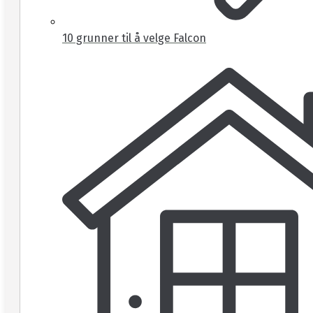
10 grunner til å velge Falcon