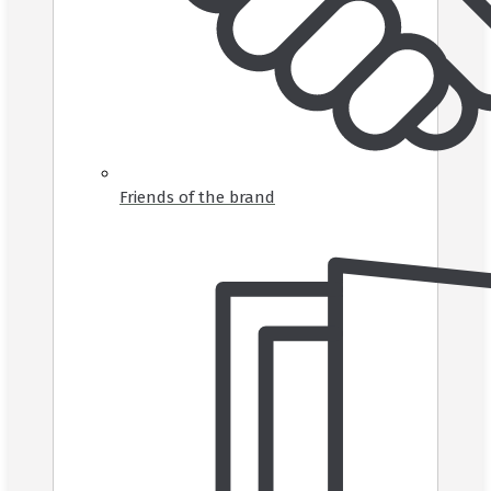
Friends of the brand