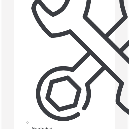
Montering