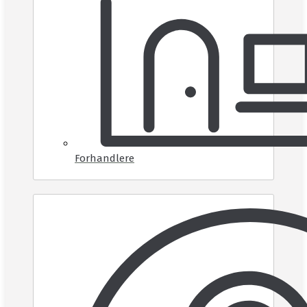
Forhandlere