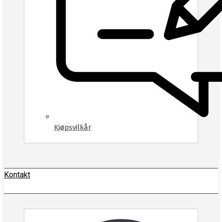
Kjøpsvilkår
Kontakt