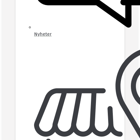
Nyheter