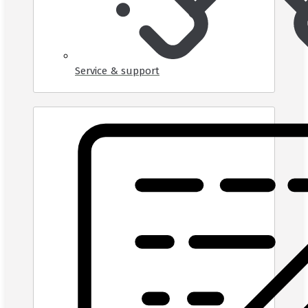
Service & support