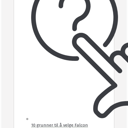
10 grunner til å velge Falcon