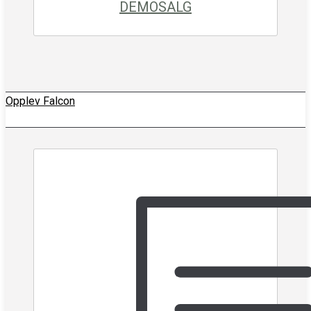
DEMOSALG
Opplev Falcon