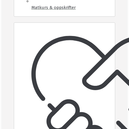
Matkurs & oppskrifter