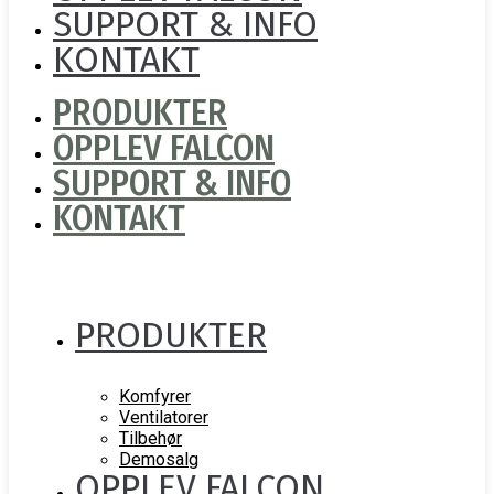
SUPPORT & INFO
KONTAKT
PRODUKTER
OPPLEV FALCON
SUPPORT & INFO
KONTAKT
PRODUKTER
Komfyrer
Ventilatorer
Tilbehør
Demosalg
OPPLEV FALCON