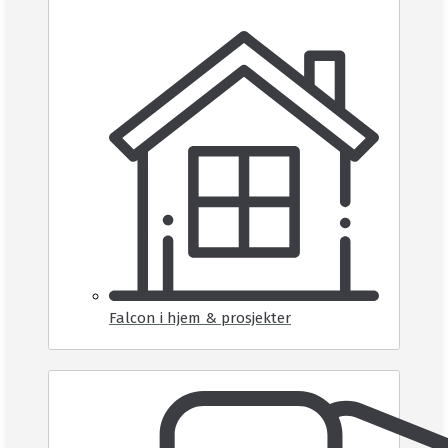
Falcon i hjem & prosjekter