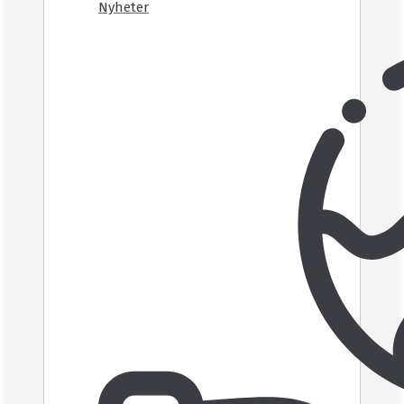
Nyheter