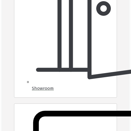
Showroom