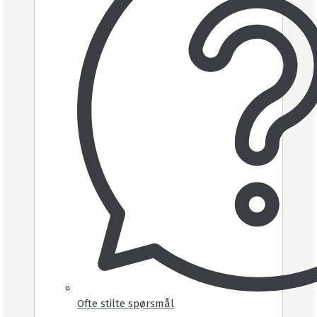
Ofte stilte spørsmål