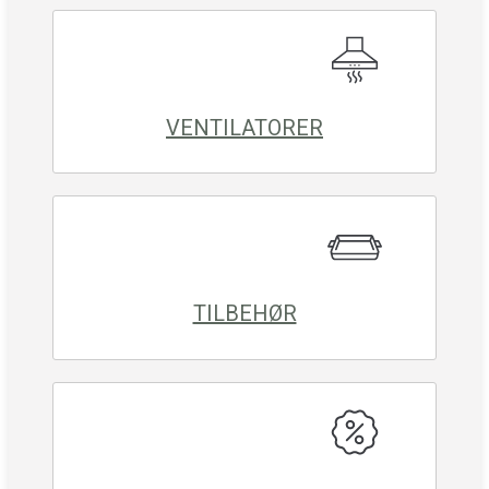
VENTILATORER
TILBEHØR