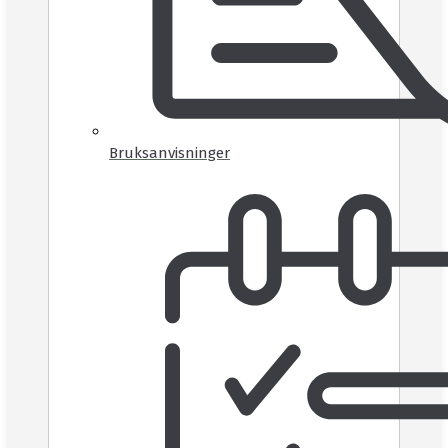
Bruksanvisninger