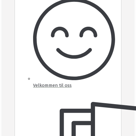
Velkommen til oss