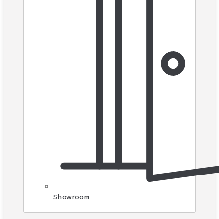
Showroom