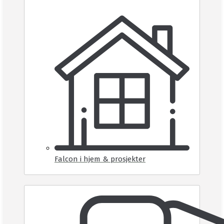
Falcon i hjem & prosjekter