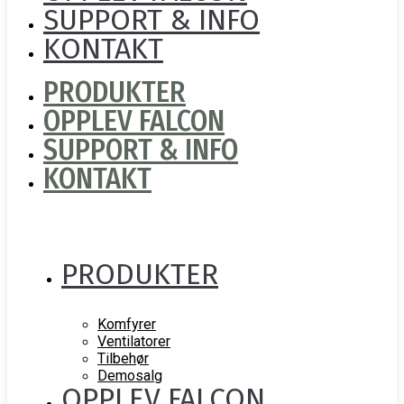
SUPPORT & INFO
KONTAKT
PRODUKTER
OPPLEV FALCON
SUPPORT & INFO
KONTAKT
PRODUKTER
Komfyrer
Ventilatorer
Tilbehør
Demosalg
OPPLEV FALCON