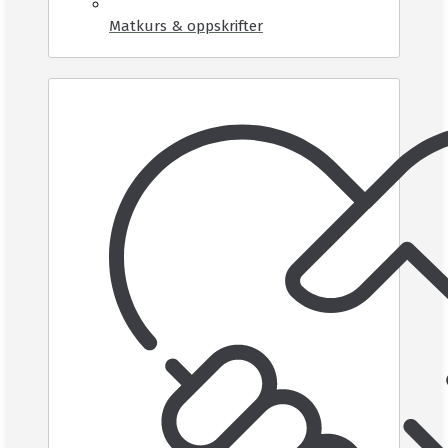
Matkurs & oppskrifter