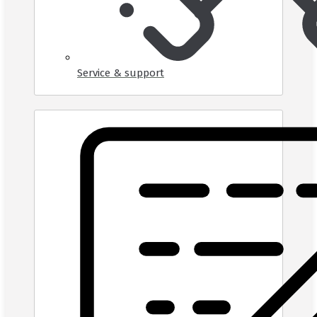
Service & support