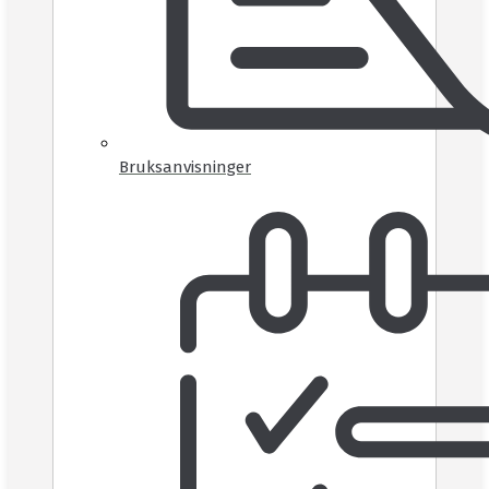
Bruksanvisninger