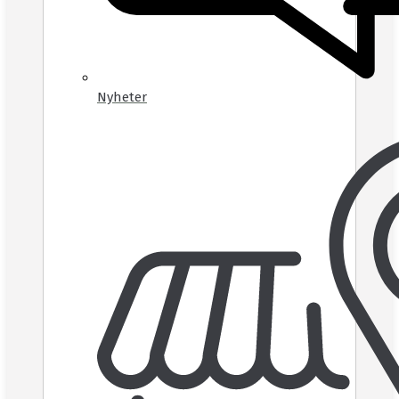
Nyheter