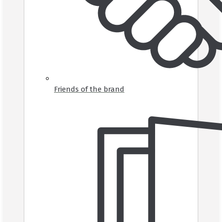
Friends of the brand