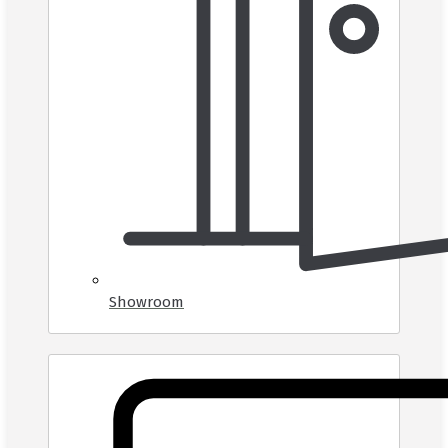
Showroom