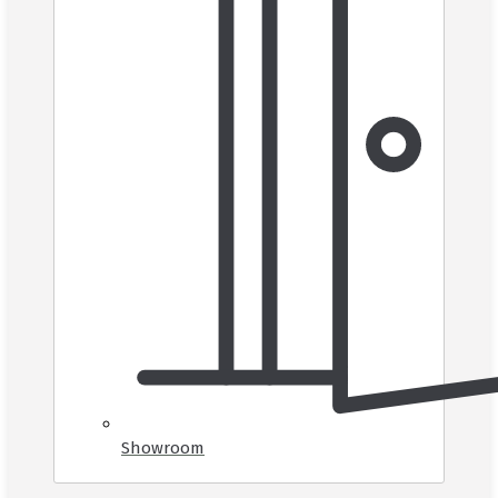
Showroom