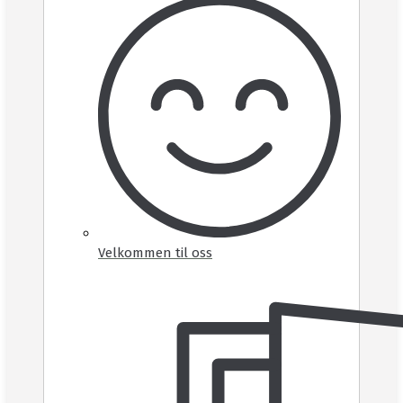
Velkommen til oss