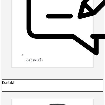
Kjøpsvilkår
Kontakt