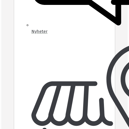
Nyheter