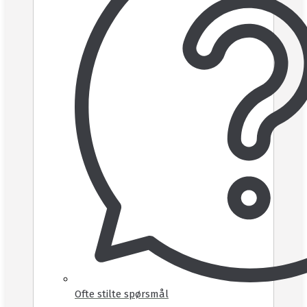
Ofte stilte spørsmål