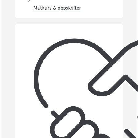
Matkurs & oppskrifter