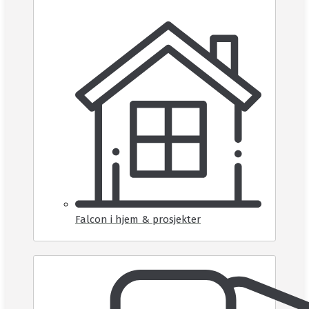
Falcon i hjem & prosjekter