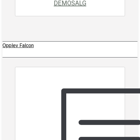
DEMOSALG
Opplev Falcon