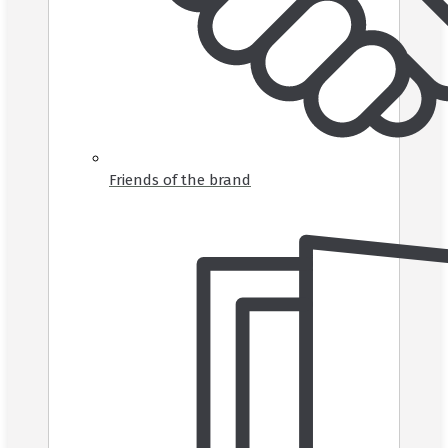
Friends of the brand