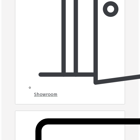
Showroom