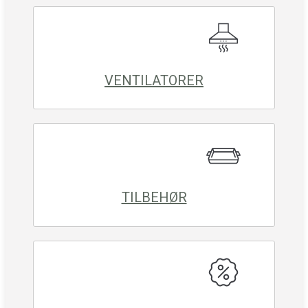
VENTILATORER
TILBEHØR