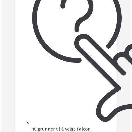
10 grunner til å velge Falcon