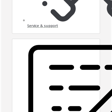
Service & support