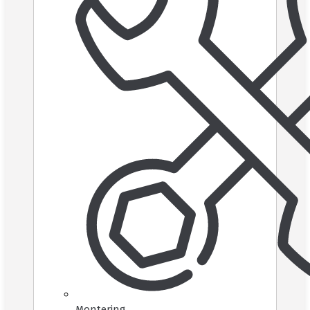
Montering