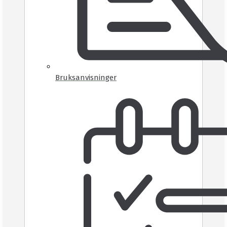
Bruksanvisninger