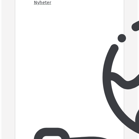
Nyheter