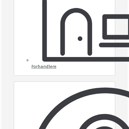
Forhandlere