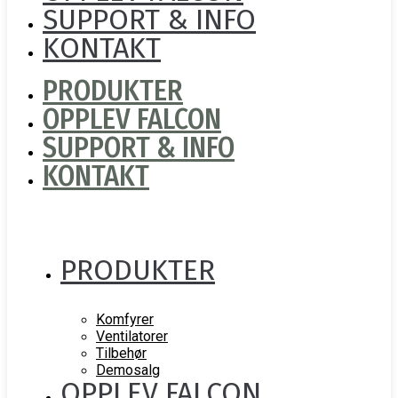
SUPPORT & INFO
KONTAKT
PRODUKTER
OPPLEV FALCON
SUPPORT & INFO
KONTAKT
PRODUKTER
Komfyrer
Ventilatorer
Tilbehør
Demosalg
OPPLEV FALCON