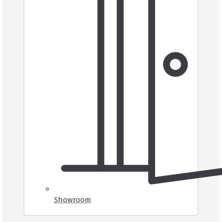
Showroom