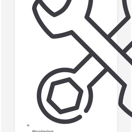
Montering