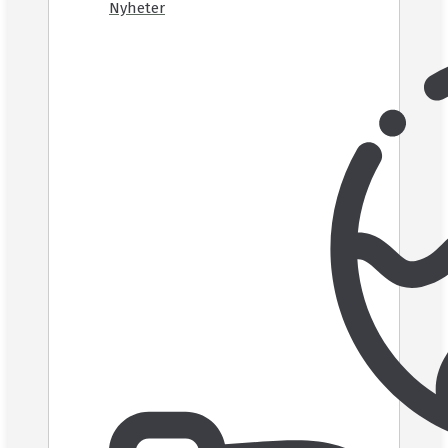
Nyheter