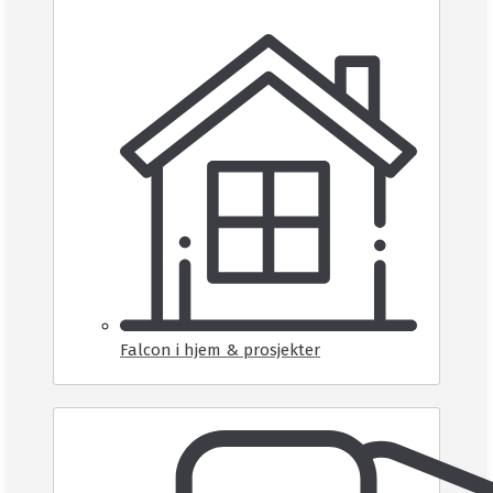
Falcon i hjem & prosjekter