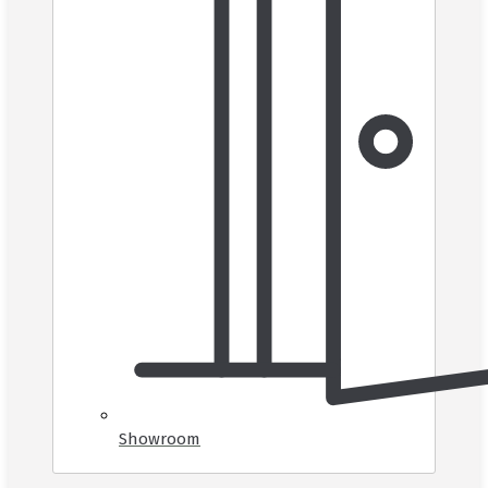
Showroom