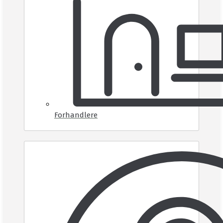
Forhandlere