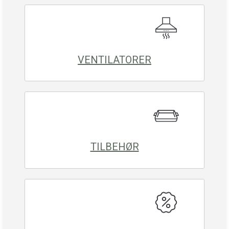
VENTILATORER
TILBEHØR