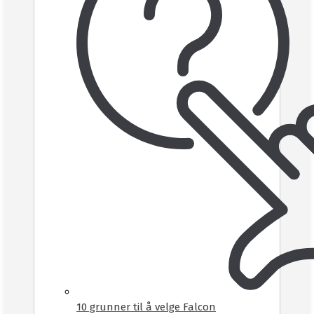
10 grunner til å velge Falcon