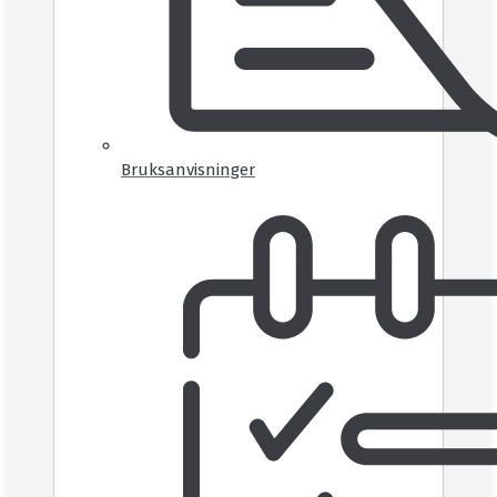
Bruksanvisninger