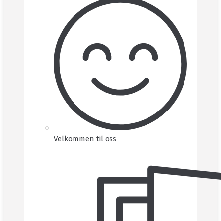
Velkommen til oss