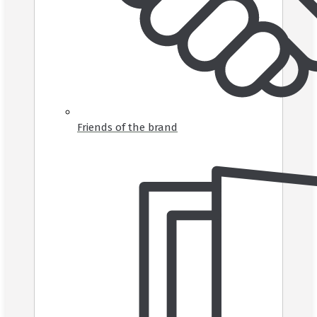
Friends of the brand