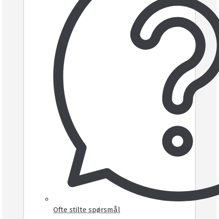
Ofte stilte spørsmål