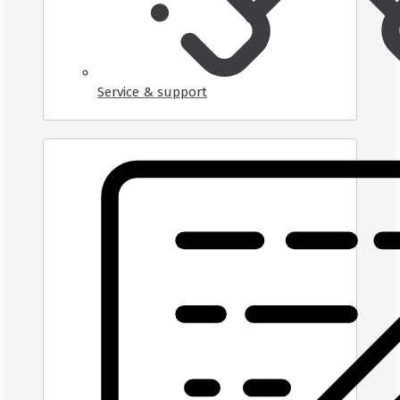
Service & support