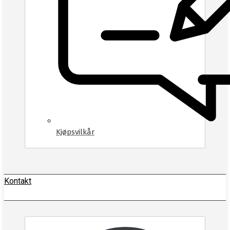
Kjøpsvilkår
Kontakt