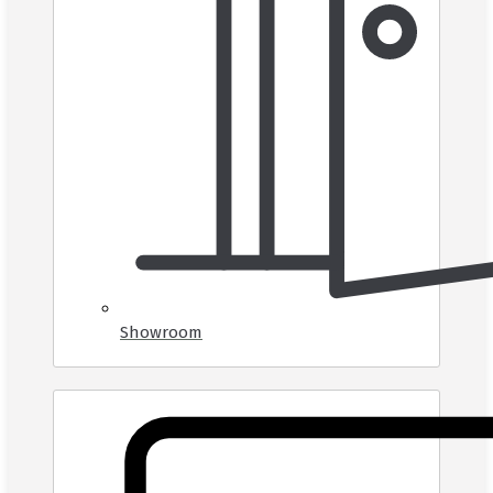
Showroom