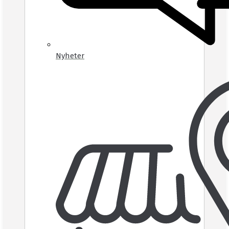
Nyheter