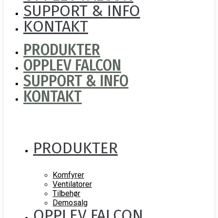
SUPPORT & INFO
KONTAKT
PRODUKTER
OPPLEV FALCON
SUPPORT & INFO
KONTAKT
PRODUKTER
Komfyrer
Ventilatorer
Tilbehør
Demosalg
OPPLEV FALCON