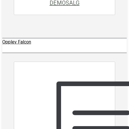
DEMOSALG
Opplev Falcon