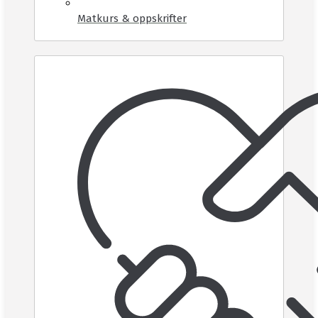
Matkurs & oppskrifter